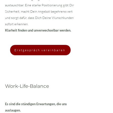
austauschbar. Eine starke Positionierung gibt Dir
Sicherheit, macht Dein Angebot begehrenswert
und sorgt dafür, dass Dich Deine Wunschkunden
sofort erkennen.
Klarheit finden und unverwechselbar werden.
Erstgespräch vereinbaren
Work-Life-Balance
Es sind die ständigen Erwartungen, die uns
auslaugen.