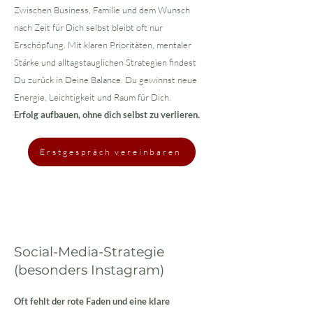
Zwischen Business, Familie und dem Wunsch
nach Zeit für Dich selbst bleibt oft nur
Erschöpfung. Mit klaren Prioritäten, mentaler
Stärke und alltagstauglichen Strategien findest
Du zurück in Deine Balance. Du gewinnst neue
Energie, Leichtigkeit und Raum für Dich.
Erfolg aufbauen, ohne dich selbst zu verlieren.
Erstgespräch vereinbaren
Social-Media-Strategie
(besonders Instagram)
Oft fehlt der rote Faden und eine klare