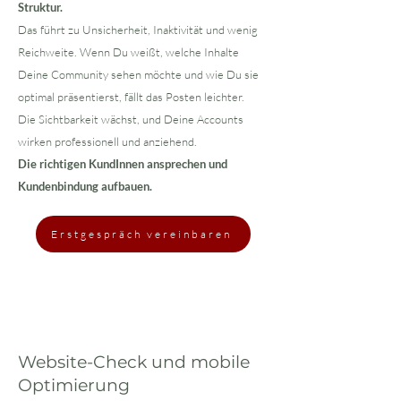
Struktur.
Das führt zu Unsicherheit, Inaktivität und wenig
Reichweite. Wenn Du weißt, welche Inhalte
Deine Community sehen möchte und wie Du sie
optimal präsentierst, fällt das Posten leichter.
Die Sichtbarkeit wächst, und Deine Accounts
wirken professionell und anziehend.
Die richtigen KundInnen ansprechen und
Kundenbindung aufbauen.
Erstgespräch vereinbaren
Website-Check und mobile
Optimierung