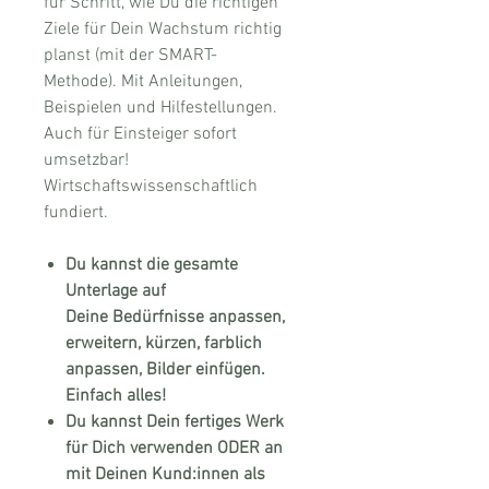
für Schritt, wie Du die richtigen
Ziele für Dein Wachstum richtig
planst (mit der SMART-
Methode). Mit Anleitungen,
Beispielen und Hilfestellungen.
Auch für Einsteiger sofort
umsetzbar!
Wirtschaftswissenschaftlich
fundiert.
Du kannst die gesamte
Unterlage auf
Deine Bedürfnisse anpassen,
erweitern, kürzen, farblich
anpassen, Bilder einfügen.
Einfach alles!
Du kannst Dein fertiges Werk
für Dich verwenden ODER an
mit Deinen Kund:innen als