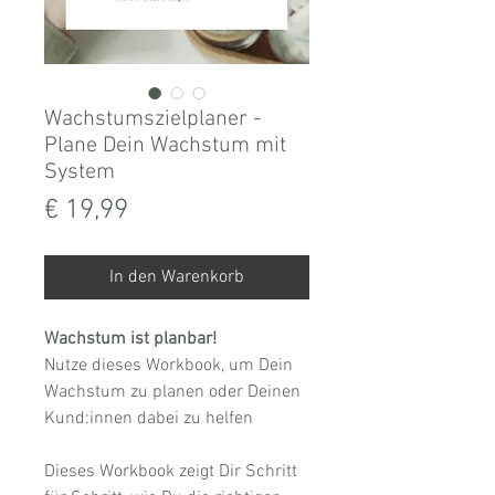
Wachstumszielplaner -
Plane Dein Wachstum mit
System
Preis
€ 19,99
In den Warenkorb
Wachstum ist planbar!
Nutze dieses Workbook, um Dein
Wachstum zu planen oder Deinen
Kund:innen dabei zu helfen
Dieses Workbook zeigt Dir Schritt