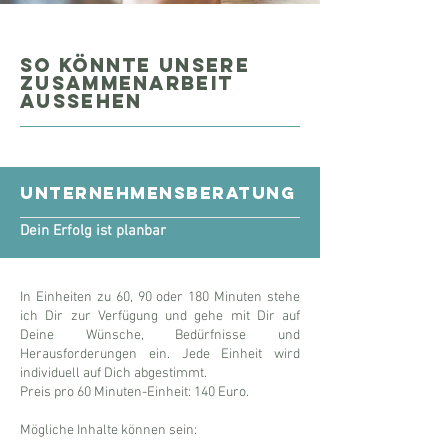
so könnte unsere
zusammenarbeit
aussehen
Unternehmensberatung
Dein Erfolg ist planbar
In Einheiten zu 60, 90 oder 180 Minuten stehe
ich Dir zur Verfügung und gehe mit Dir auf
Deine Wünsche, Bedürfnisse und
Herausforderungen ein. Jede Einheit wird
individuell auf Dich abgestimmt.
Preis pro 60 Minuten-Einheit: 140 Euro.
Mögliche Inhalte können sein: