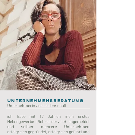
Unternehmensberatung
Unternehmerin aus Leidenschaft
ich habe mit 17 Jahren mein erstes
Nebengewerbe (Schreibservice) angemeldet
und seither mehrere Unternehmen
erfolgreich gegründet, erfolgreich geführt und