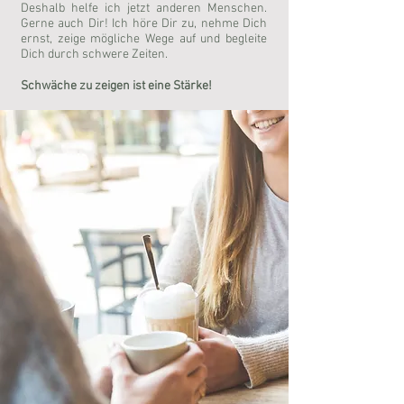
Deshalb helfe ich jetzt anderen Menschen.
Gerne auch Dir! Ich höre Dir zu, nehme Dich
ernst, zeige mögliche Wege auf und begleite
Dich durch schwere Zeiten.
Schwäche zu zeigen ist eine Stärke!