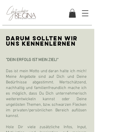
DARUM SOLLTEN WIR
UNS KENNENLERNEN
"DEIN ERFOLG IST MEIN ZIEL!"
Das ist mein Motto und daran halte ich mich!
Meine Angebote sind auf Dich und Deine
Bedürfnisse abgestimmt. Wertschätzend,
nachhaltig und familienfreundlich mache ich
es möglich, dass Du Dich unternehmerisch
weiterentwickeln kannst oder Deine
ungelösten Themen, bzw. schwarzen Flecken
im privaten/persönlichen Bereich auflösen
kannst.
Hole Dir viele zusätzliche Infos, Input,