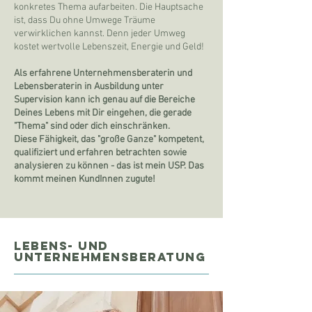
konkretes Thema aufarbeiten. Die Hauptsache
ist, dass Du ohne Umwege Träume
verwirklichen kannst. Denn jeder Umweg
kostet wertvolle Lebenszeit, Energie und Geld!
Als erfahrene Unternehmensberaterin und
Lebensberaterin in Ausbildung unter
Supervision kann ich genau auf die Bereiche
Deines Lebens mit Dir eingehen, die gerade
"Thema" sind oder dich einschränken.
Diese Fähigkeit, das "große Ganze" kompetent,
qualifiziert und erfahren betrachten sowie
analysieren zu können - das ist mein USP. Das
kommt meinen KundInnen zugute!
Lebens- und
unternehmensberatung