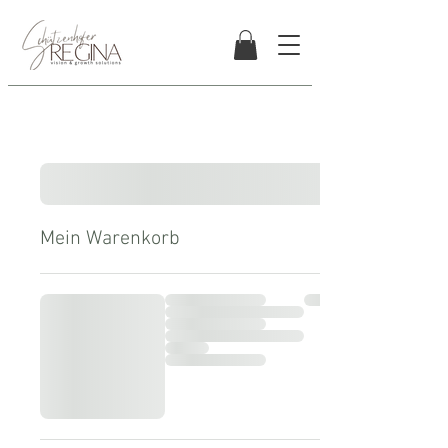
Mein Warenkorb